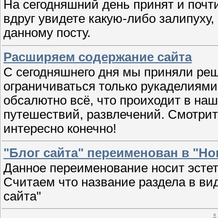
На сегодняшний день принят и почти
вдруг увидете какую-либо залипуху,
данному посту.
Расширяем содержание сайта
С сегодняшнего дня мы приняли ре
ограничиваться только рукаделиями
обсалютно всё, что проиходит в наш
путешествий, развлечений. Смотрите, 
интересно конечно!
"Блог сайта" переименован в "Но
Данное переименование носит эстет
Считаем что название раздела в вид
сайта"
«