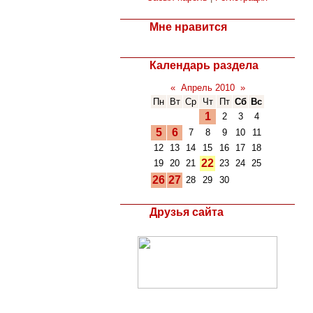
Мне нравится
Календарь раздела
«
Апрель 2010
»
Пн
Вт
Ср
Чт
Пт
Сб
Вс
1
2
3
4
5
6
7
8
9
10
11
12
13
14
15
16
17
18
22
19
20
21
23
24
25
26
27
28
29
30
Друзья сайта