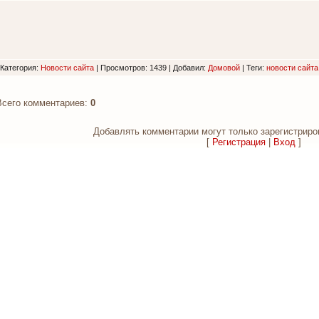
Категория
:
Новости сайта
|
Просмотров
: 1439 |
Добавил
:
Домовой
|
Теги
:
новости сайта
Всего комментариев
:
0
Добавлять комментарии могут только зарегистриро
[
Регистрация
|
Вход
]