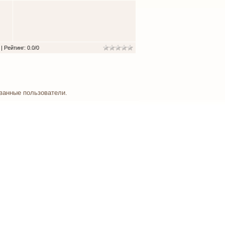
|
Рейтинг
:
0.0
/
0
ванные пользователи.