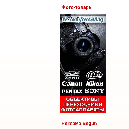
Фото-товары
Реклама Begun