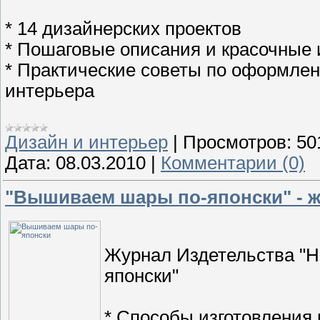
* 14 дизайнерских проектов
* Пошаговые описания и красочные
* Практические советы по оформле
интерьера
Дизайн и интерьер
|
Просмотров:
50
Дата:
08.03.2010
|
Комментарии (0)
"Вышиваем шары по-японски" - 
Журнал Издетельства "Н
японски"
* Способы изготовления 