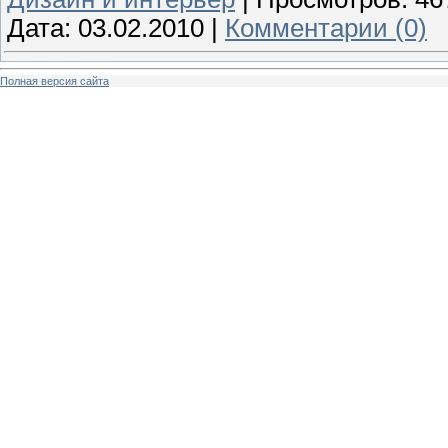
Дата:
03.02.2010
|
Комментарии (0)
Полная версия сайта