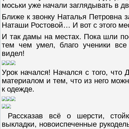
моськи уже начали заглядывать в дв
Ближе к звонку Наталья Петровна 
Наташи Ростовой… И вот с этого мес
И так дамы на местах. Пока шли п
тем чем умел, благо ученики все
видел!
Урок начался! Начался с того, что
материалом и тем, что из него можн
к одежде.
Рассказав всё о шерсти, стойк
выкладки, новоиспеченные рукодел