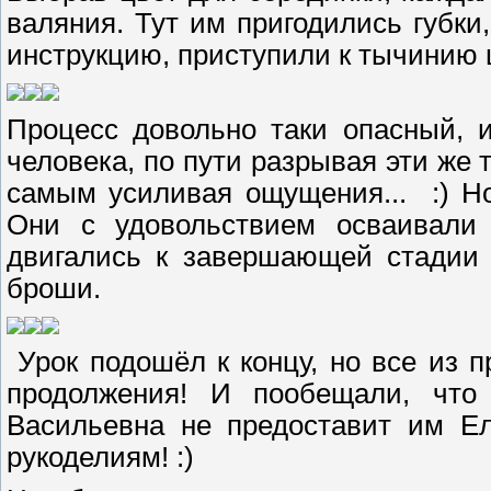
валяния. Тут им пригодились губки
инструкцию, приступили к тычинию
Процесс довольно таки опасный, и
человека, по пути разрывая эти же 
самым усиливая ощущения... :) Н
Они с удовольствием осваивали 
двигались к завершающей стадии 
броши.
Урок подошёл к концу, но все из
продолжения! И пообещали, что 
Васильевна не предоставит им Ел
рукоделиям! :)