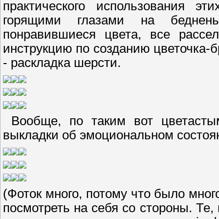
практического использования эт
горящими глазами на беднень
понравившиеся цвета, все рассе
инструкцию по созданию цветочка-б
- раскладка шерсти.
Вообще, по таким вот цветастым
выкладки об эмоциональном состоя
(Фоток много, потому что было мног
посмотреть на себя со стороны. Те,