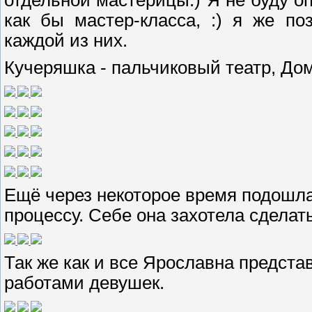
как бы мастер-класса, :) я же п
каждой из них.
Кучеряшка - пальчиковый театр, Дом
Ещё через некоторое время подошл
процессу. Себе она захотела сделат
Так же как и все
Ярославна
представ
работами девушек.