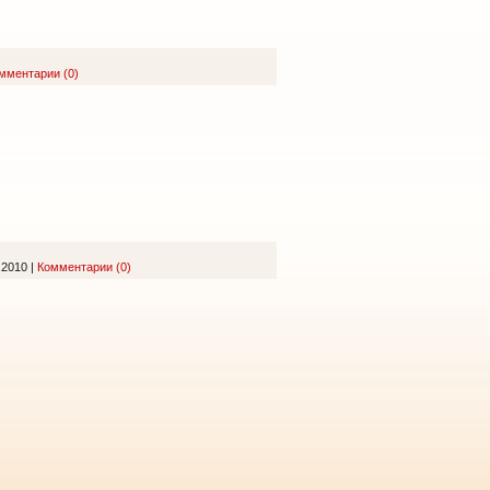
мментарии (0)
.2010
|
Комментарии (0)