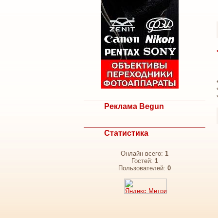
Реклама Begun
Статистика
Онлайн всего:
1
Гостей:
1
Пользователей:
0