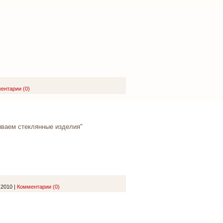
ентарии (0)
ываем стеклянные изделия"
.2010
|
Комментарии (0)