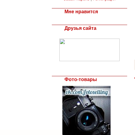
Мне нравится
Друзья сайта
Фото-товары