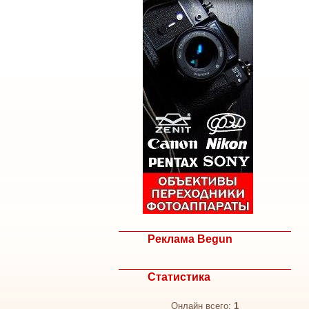
Реклама Begun
Статистика
Онлайн всего:
1