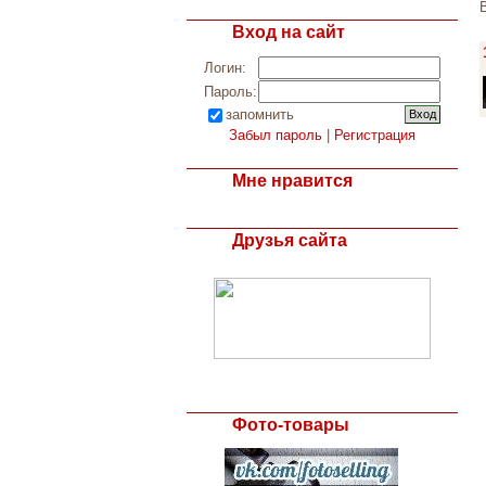
Вход на сайт
Логин:
Пароль:
запомнить
Забыл пароль
|
Регистрация
Мне нравится
Друзья сайта
Фото-товары