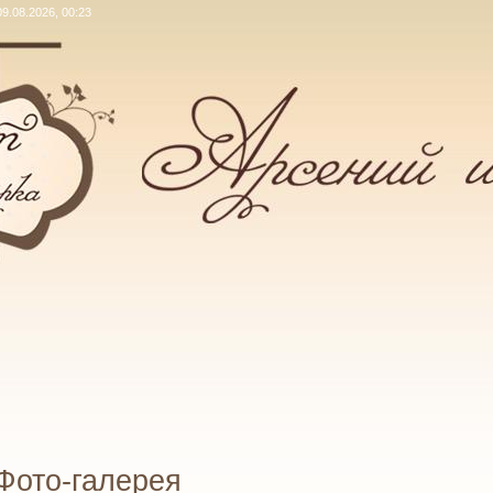
9.08.2026, 00:23
Фото-галерея