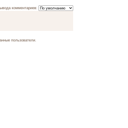
ывода комментариев:
анные пользователи.