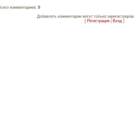
Всего комментариев
:
0
Добавлять комментарии могут только зарегистриров
[
Регистрация
|
Вход
]