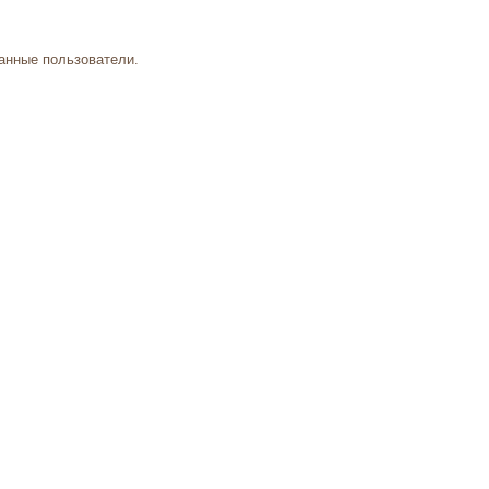
анные пользователи.