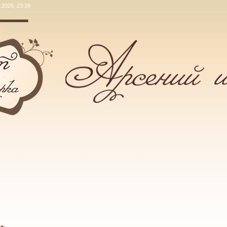
.2026, 23:38