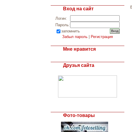
Вход на сайт
Логин:
Пароль:
запомнить
Забыл пароль
|
Регистрация
Мне нравится
Друзья сайта
Фото-товары