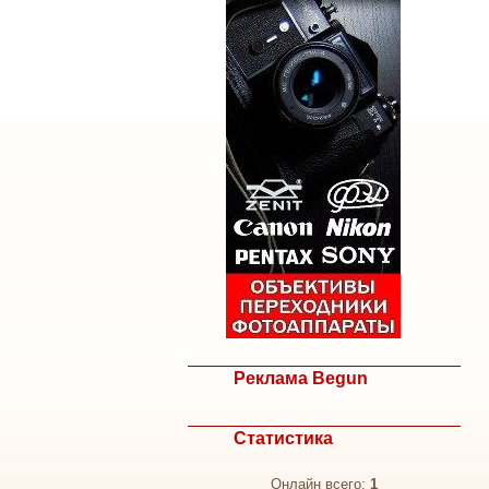
Реклама Begun
Статистика
Онлайн всего:
1