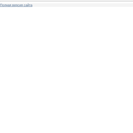
Полная версия сайта