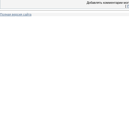
Добавлять комментарии могу
[
Р
Полная версия сайта