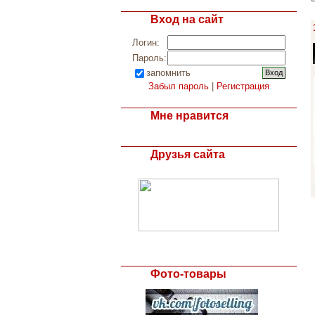
Вход на сайт
Логин:
Пароль:
запомнить
Забыл пароль
|
Регистрация
Мне нравится
Друзья сайта
Фото-товары