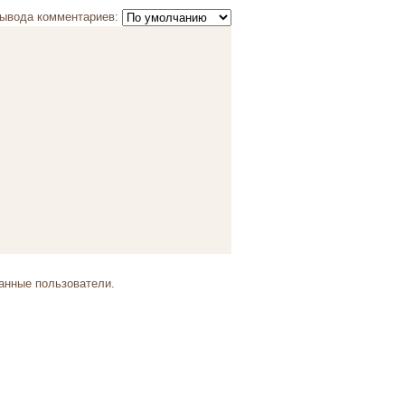
ывода комментариев:
анные пользователи.