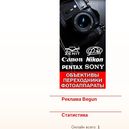
Реклама Begun
Статистика
Онлайн всего:
1