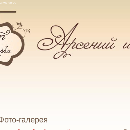
.2026, 20:22
Фото-галерея