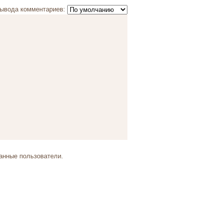
ывода комментариев:
анные пользователи.