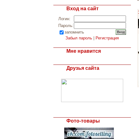
Вход на сайт
Логин:
Пароль:
запомнить
Забыл пароль
|
Регистрация
Мне нравится
Друзья сайта
Фото-товары