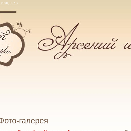
.2026, 05:10
Фото-галерея