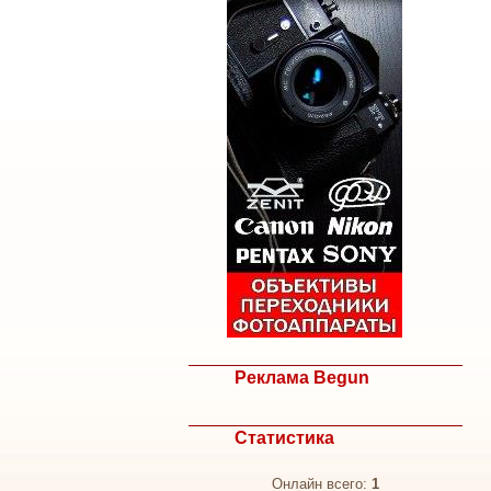
Реклама Begun
Статистика
Онлайн всего:
1